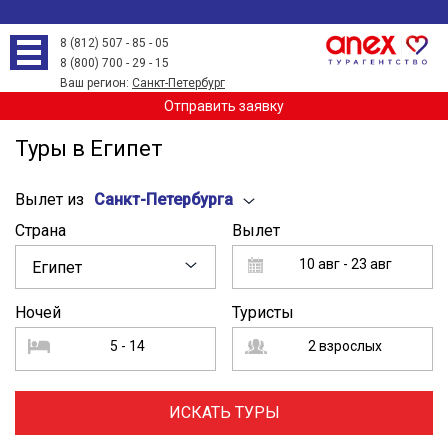
8 (812) 507 - 85 - 05
8 (800) 700 - 29 - 15
Ваш регион:
Санкт-Петербург
Отправить заявку
Туры в Египет
Вылет из
Санкт-Петербурга
Страна
Вылет
10 авг - 23 авг
Египет
Ночей
Туристы
5 - 14
2 взрослых