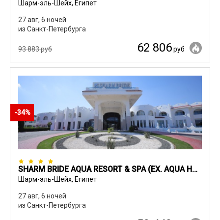
Шарм-эль-Шейх, Египет
27 авг, 6 ночей
из Санкт-Петербурга
62 806
93 883 руб
руб
-34%
SHARM BRIDE AQUA RESORT & SPA (EX. AQUA HOTEL RESORT&SPA)
Шарм-эль-Шейх, Египет
27 авг, 6 ночей
из Санкт-Петербурга